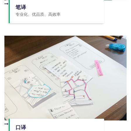
笔译
专业化、优品质、高效率
口译