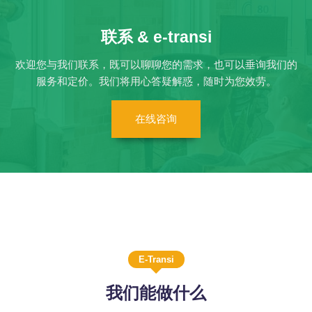
联系 & e-transi
欢迎您与我们联系，既可以聊聊您的需求，也可以垂询我们的
服务和定价。我们将用心答疑解惑，随时为您效劳。
在线咨询
E-Transi
我们能做什么