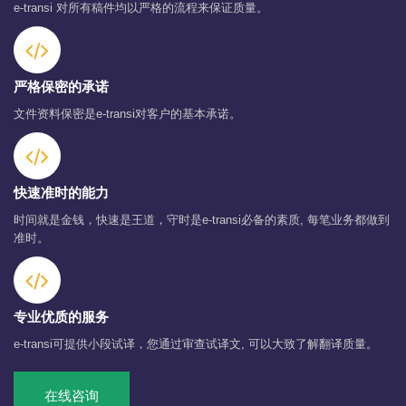
e-transi 对所有稿件均以严格的流程来保证质量。
严格保密的承诺
文件资料保密是e-transi对客户的基本承诺。
快速准时的能力
时间就是金钱，快速是王道，守时是e-transi必备的素质, 每笔业务都做到
准时。
专业优质的服务
e-transi可提供小段试译，您通过审查试译文, 可以大致了解翻译质量。
在线咨询