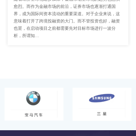
愈烈。而作为金融市场的前沿，证券市场也逐渐打通国
界，成为国际间资本流动的重要渠道。对于企业来说，这
意味着打开了跨境投融资的大门。而不管投资也好，融资
也罢，在启动项目之前都需要先对目标市场进行一波分
析，所谓知…