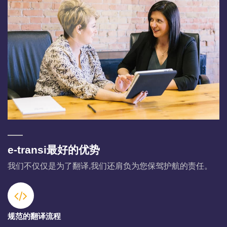
e-transi最好的优势
我们不仅仅是为了翻译,我们还肩负为您保驾护航的责任。
规范的翻译流程