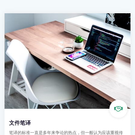
文件笔译
笔译的标准一直是多年来争论的热点，但一般认为应该重视传