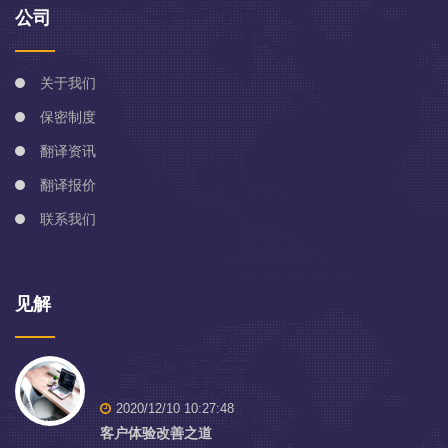
公司
关于我们
保密制度
翻译资讯
翻译报价
联系我们
见解
2020/12/10 10:27:48
客户体验改善之道