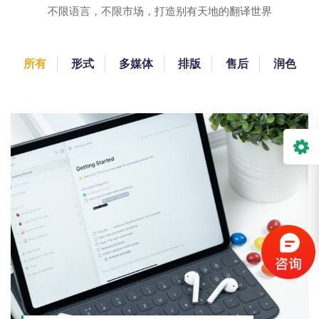
不限语言，不限市场，打造别有天地的翻译世界
所有
形式
多媒体
排版
售后
润色