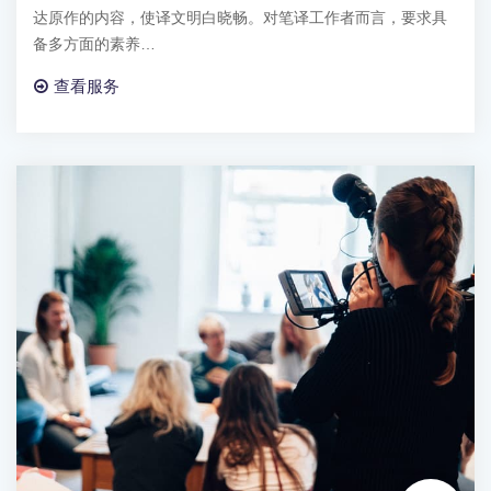
达原作的内容，使译文明白晓畅。对笔译工作者而言，要求具
备多方面的素养…
查看服务