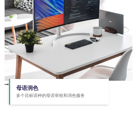
母语润色
多个目标语种的母语审校和润色服务