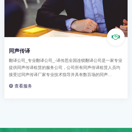
同声传译
翻译公司_专业翻译公司_-译传思全国连锁翻译公司是一家专业
提供同声传译租赁的服务公司，公司所有同声传译租赁人员均
接受过同声传译厂家专业技术指导并具有数百场的同声…
查看服务