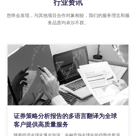
行业资讯
您终会发现，与其他项目合作对象相较，我们的服务理念和服
务品质均卓尔不群。
证券策略分析报告的多语言翻译为全球
客户提供高质量服务
随着经济全球化逐步加深，金融市场全球化的趋势也愈演