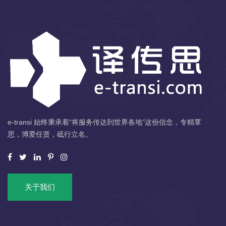
e-transi 始终秉承着“将服务传达到世界各地”这份信念，专精覃
思，博爱任贤，砥行立名。
关于我们