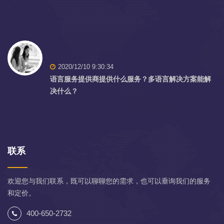
2020/12/10 9:30:34
语言服务提供商提供什么服务？多语言解决方案能解
决什么？
联系
欢迎您与我们联系，既可以聊聊您的需求，也可以垂询我们的服务
和定价。
400-650-2732