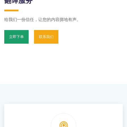
翻译服务
给我们一份信任，让您的内容掷地有声。
立即下单
联系我们