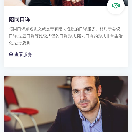
陪同口译
陪同口译顾名思义就是带有陪同性质的口译服务。相对于会议
口译,法庭口译等比较严谨的口译形式,陪同口译的形式非常生活
化,它涉及到…
查看服务