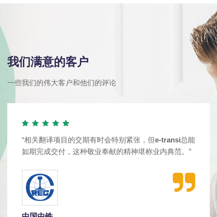
我们满意的客户
一些我们的伟大客户和他们的评论
“相关翻译项目的交期有时会特别紧张，但
e-transi
总能
如期完成交付，这种敬业奉献的精神堪称业内典范。”
中国中铁