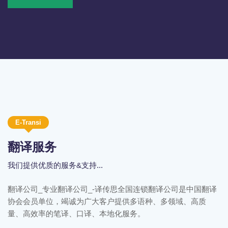
E-Transi
翻译服务
我们提供优质的服务&支持...
翻译公司_专业翻译公司_-译传思全国连锁翻译公司是中国翻译
协会会员单位，竭诚为广大客户提供多语种、多领域、高质
量、高效率的笔译、口译、本地化服务。