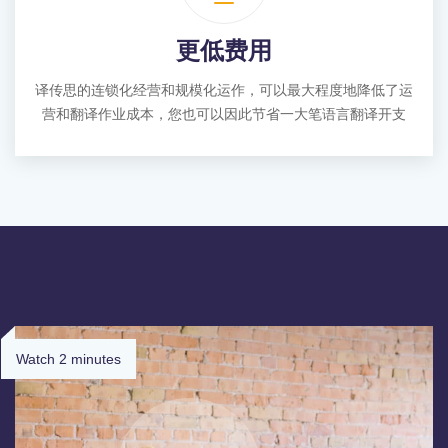
更低费用
译传思的连锁化经营和规模化运作，可以最大程度地降低了运
营和翻译作业成本，您也可以因此节省一大笔语言翻译开支
Watch 2 minutes