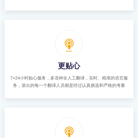
更贴心
7×24小时贴心服务，多语种全人工翻译，实时、精准的语言服
务，派出的每一个翻译人员都是经过认真挑选和严格的考量