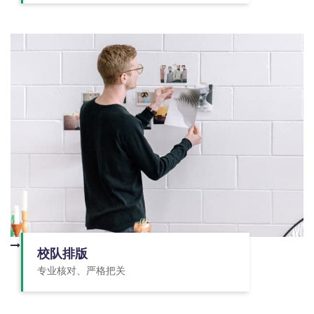
校队排版
专业核对、严格把关