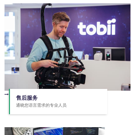
售后服务
通晓您语言需求的专业人员