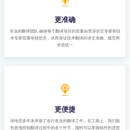
更准确
专业的翻译团队,确保每个翻译项目的质量由资深语言专家和技
术专家双重审校把关，从而保证技术翻译的译文准确、规范和
术语统一
更便捷
译传思多年来承接了各行各业的翻译工作。在工期上，我们能
有效地控制翻译过程中的各个环节，随时可以掌握稿件的进度